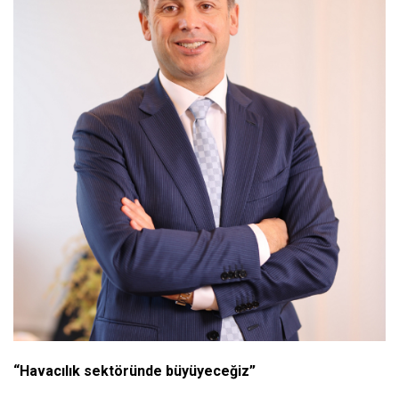
“Havacılık sektöründe büyüyeceğiz”