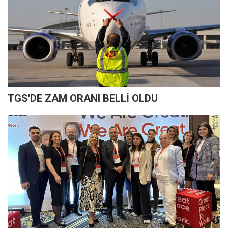
TGS'DE ZAM ORANI BELLİ OLDU