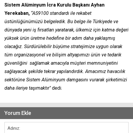
Sistem Alüminyum İcra Kurulu Başkanı Ayhan
Yerekaban,
“AS9100 standardı ile rekabet
üstünlüğünümüzü belgeledik. Bu belge ile Türkiyede ve
dünyada yeni iş fırsatları yaratarak, ülkemiz için katma değeri
yüksek ürün üretme hedefine bir adım daha yaklaşmış
olacağız. Sürdürülebilir büyüme stratejimize uygun olarak
tüm organizasyonel ve bilişim altyapımızı ürün ve tedarik
güvenliğini sağlamak amacıyla müşteri memnuniyetini
sağlayacak şekilde tekrar yapılandırdık. Amacımız havacılık
sektörüne Sistem Alüminyum damgasını vurarak şirketimizi
daha ileriye taşımaktır"
dedi.
Yorum Ekle