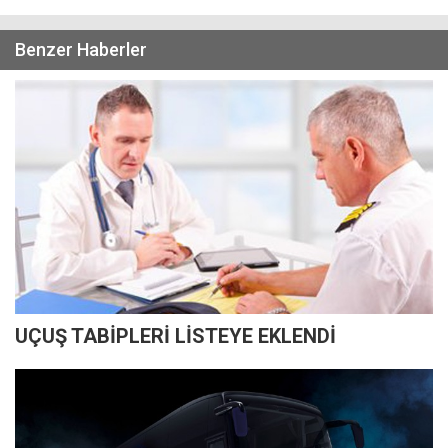
Benzer Haberler
UÇUŞ TABİPLERİ LİSTEYE EKLENDİ