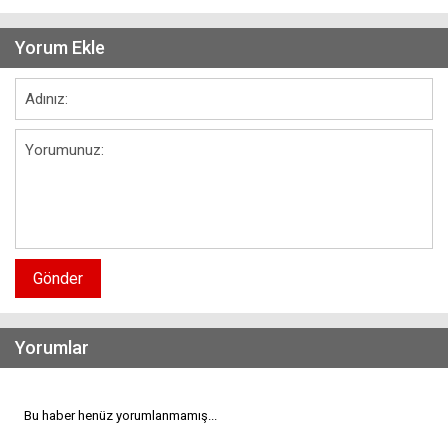
Yorum Ekle
Gönder
Yorumlar
Bu haber henüz yorumlanmamış...