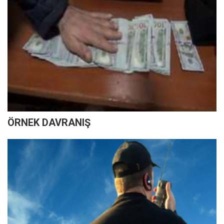
ÖRNEK DAVRANIŞ