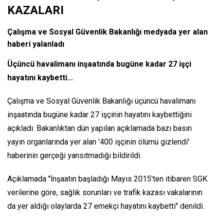
KAZALARI
Çalışma ve Sosyal Güvenlik Bakanlığı medyada yer alan
haberi yalanladı
Üçüncü havalimanı inşaatında bugüne kadar 27 işçi
hayatını kaybetti...
Çalışma ve Sosyal Güvenlik Bakanlığı üçüncü havalimanı
inşaatında bugüne kadar 27 işçinin hayatını kaybettiğini
açıkladı. Bakanlıktan dün yapılan açıklamada bazı basın
yayın organlarında yer alan '400 işçinin ölümü gizlendi'
haberinin gerçeği yansıtmadığı bildirildi.
Açıklamada "İnşaatın başladığı Mayıs 2015'ten itibaren SGK
verilerine göre, sağlık sorunları ve trafik kazası vakalarının
da yer aldığı olaylarda 27 emekçi hayatını kaybetti" denildi.