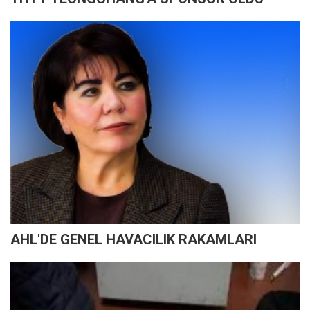
AHL'DE GENEL HAVACILIK RAKAMLARI