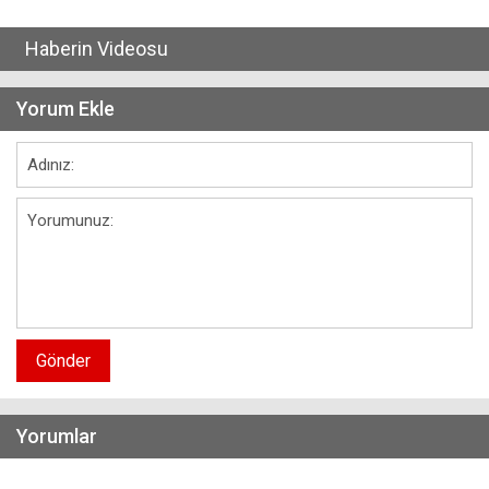
Haberin Videosu
Yorum Ekle
Gönder
Yorumlar