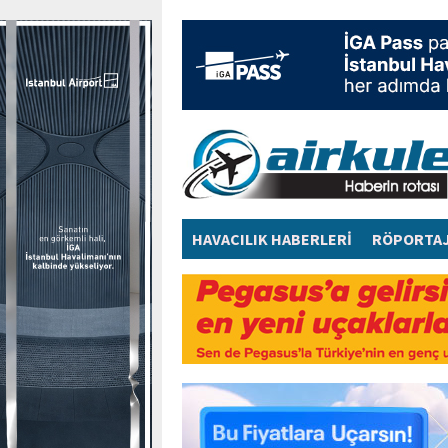
HAVACILIK HABERLERİ
RÖPORTA