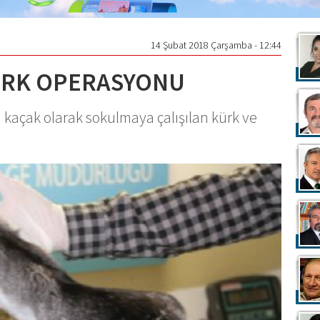
14 Şubat 2018 Çarşamba - 12:44
ÜRK OPERASYONU
kaçak olarak sokulmaya çalışılan kürk ve