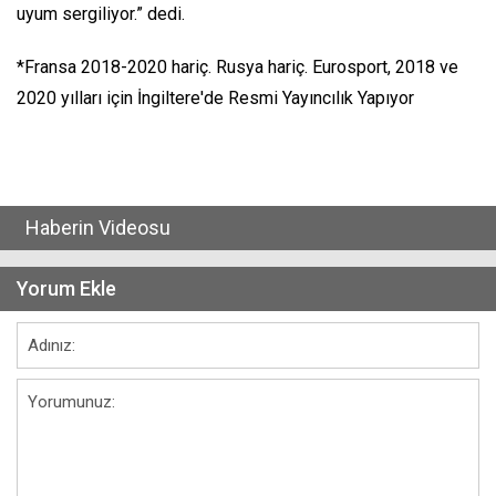
uyum sergiliyor.” dedi.
*Fransa 2018-2020 hariç. Rusya hariç. Eurosport, 2018 ve
2020 yılları için İngiltere'de Resmi Yayıncılık Yapıyor
Haberin Videosu
Yorum Ekle