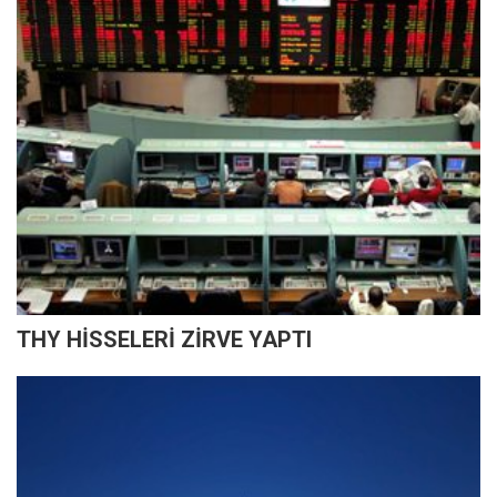
THY HİSSELERİ ZİRVE YAPTI