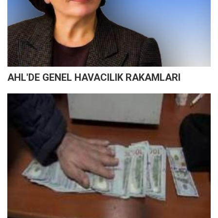
AHL'DE GENEL HAVACILIK RAKAMLARI