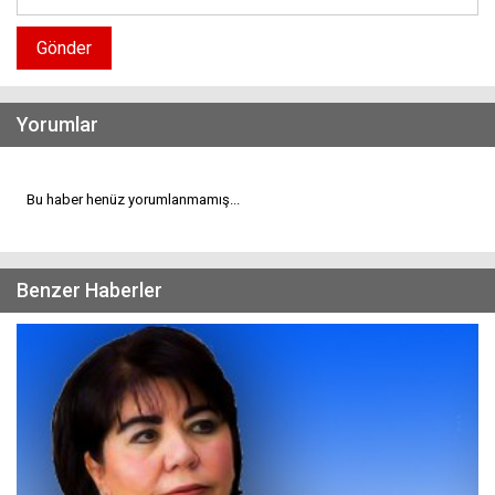
Gönder
Yorumlar
Bu haber henüz yorumlanmamış...
Benzer Haberler