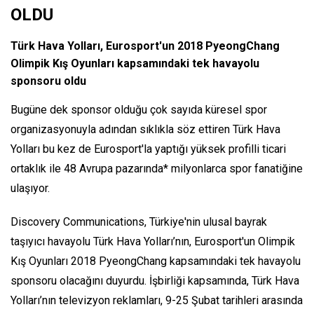
OLDU
Türk Hava Yolları, Eurosport'un 2018 PyeongChang
Olimpik Kış Oyunları kapsamındaki tek havayolu
sponsoru oldu
Bugüne dek sponsor olduğu çok sayıda küresel spor
organizasyonuyla adından sıklıkla söz ettiren Türk Hava
Yolları bu kez de Eurosport'la yaptığı yüksek profilli ticari
ortaklık ile 48 Avrupa pazarında* milyonlarca spor fanatiğine
ulaşıyor.
Discovery Communications, Türkiye'nin ulusal bayrak
taşıyıcı havayolu Türk Hava Yolları’nın, Eurosport'un Olimpik
Kış Oyunları 2018 PyeongChang kapsamındaki tek havayolu
sponsoru olacağını duyurdu. İşbirliği kapsamında, Türk Hava
Yolları’nın televizyon reklamları, 9-25 Şubat tarihleri arasında