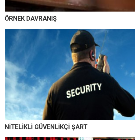
ÖRNEK DAVRANIŞ
NİTELİKLİ GÜVENLİKÇİ ŞART