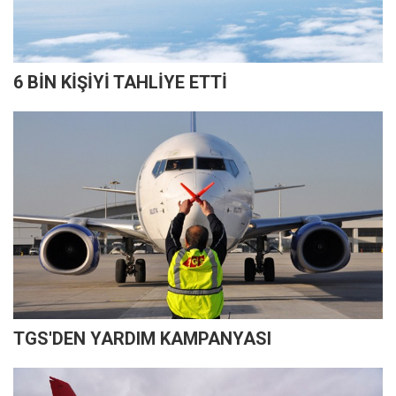
6 BİN KİŞİYİ TAHLİYE ETTİ
TGS'DEN YARDIM KAMPANYASI