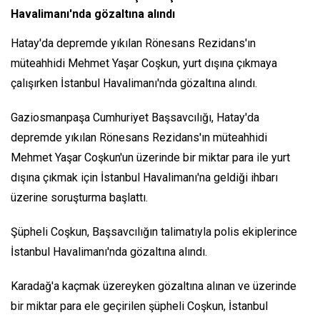
Havalimanı'nda gözaltına alındı
Hatay'da depremde yıkılan Rönesans Rezidans'ın
müteahhidi Mehmet Yaşar Coşkun, yurt dışına çıkmaya
çalışırken İstanbul Havalimanı'nda gözaltına alındı.
Gaziosmanpaşa Cumhuriyet Başsavcılığı, Hatay'da
depremde yıkılan Rönesans Rezidans'ın müteahhidi
Mehmet Yaşar Coşkun'un üzerinde bir miktar para ile yurt
dışına çıkmak için İstanbul Havalimanı'na geldiği ihbarı
üzerine soruşturma başlattı.
Şüpheli Coşkun, Başsavcılığın talimatıyla polis ekiplerince
İstanbul Havalimanı'nda gözaltına alındı.
Karadağ'a kaçmak üzereyken gözaltına alınan ve üzerinde
bir miktar para ele geçirilen şüpheli Coşkun, İstanbul