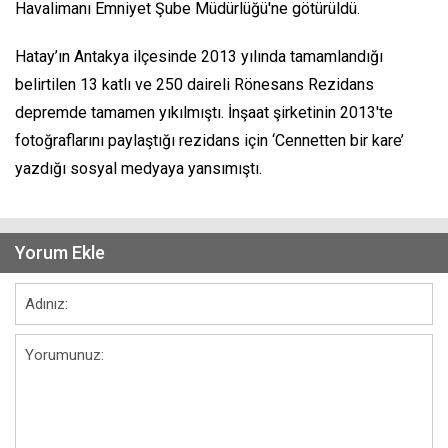
Havalimanı Emniyet Şube Müdürlüğü'ne götürüldü.
Hatay’ın Antakya ilçesinde 2013 yılında tamamlandığı
belirtilen 13 katlı ve 250 daireli Rönesans Rezidans
depremde tamamen yıkılmıştı. İnşaat şirketinin 2013'te
fotoğraflarını paylaştığı rezidans için ‘Cennetten bir kare’
yazdığı sosyal medyaya yansımıştı.
Yorum Ekle