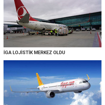
İGA LOJİSTİK MERKEZ OLDU