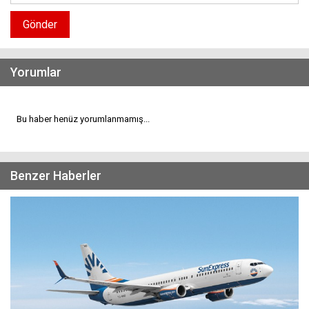
Gönder
Yorumlar
Bu haber henüz yorumlanmamış...
Benzer Haberler