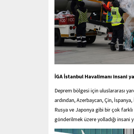
İGA İstanbul Havalimanı insani 
Deprem bölgesi için uluslararası ya
ardından, Azerbaycan, Çin, İspanya,
Rusya ve Japonya gibi bir çok farkl
gönderilmek üzere yolladığı insani y