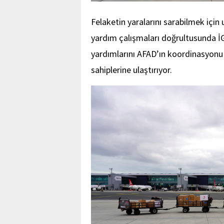
Felaketin yaralarını sarabilmek için
yardım çalışmaları doğrultusunda İ
yardımlarını AFAD’ın koordinasyonu 
sahiplerine ulaştırıyor.