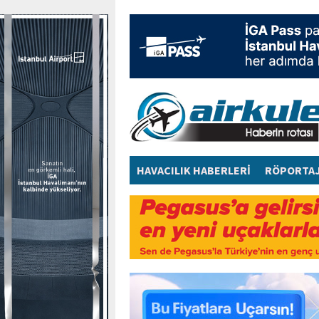
HAVACILIK HABERLERİ
RÖPORTA