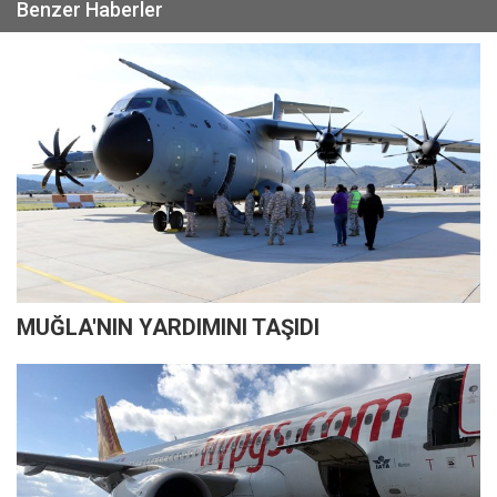
Benzer Haberler
MUĞLA'NIN YARDIMINI TAŞIDI