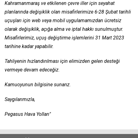
Kahramanmaraş ve etkilenen çevre iller için seyahat
planlarında değişiklik olan misafirlerimize 6-28 Şubat tarihli
uçuşları için web veya mobil uygulamamızdan ücretsiz
olarak değişiklik, açığa alma ve iptal hakkı sunulmuştur.
Misafirlerimiz, uçuş değiştirme işlemlerini 31 Mart 2023
tarihine kadar yapabilir.
Tahliyenin hızlandırılması için elimizden gelen desteği
vermeye devam edeceğiz.
Kamuoyunun bilgisine sunarız.
Saygılarımızla,
Pegasus Hava Yolları"