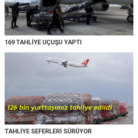
169 TAHLİYE UÇUŞU YAPTI
TAHLİYE SEFERLERİ SÜRÜYOR