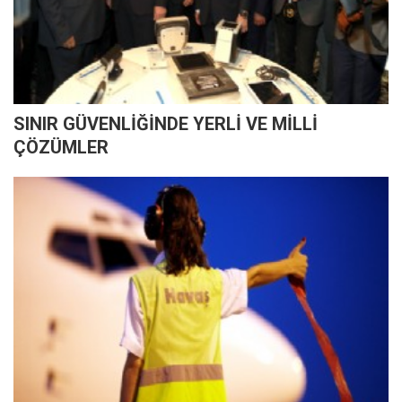
SINIR GÜVENLİĞİNDE YERLİ VE MİLLİ
ÇÖZÜMLER