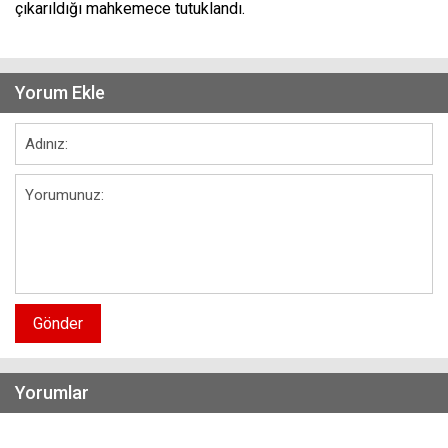
çıkarıldığı mahkemece tutuklandı.
Yorum Ekle
Gönder
Yorumlar