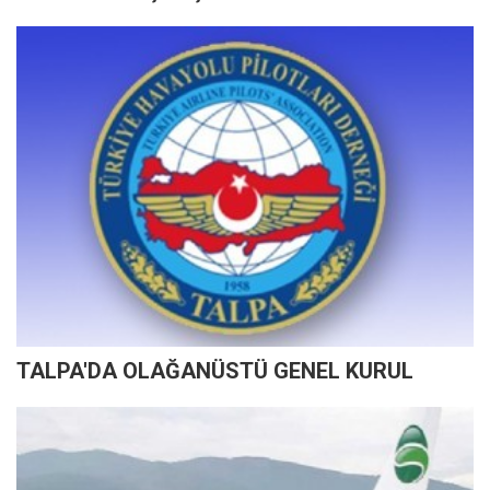
TALPA'DA OLAĞANÜSTÜ GENEL KURUL