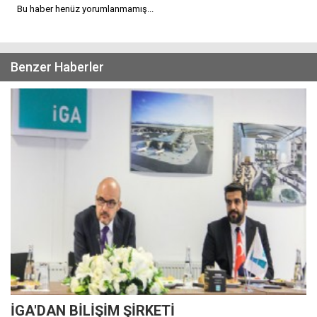
Bu haber henüz yorumlanmamış...
Benzer Haberler
İGA'DAN BİLİŞİM ŞİRKETİ