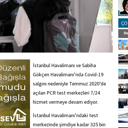
ÇO
İstanbul Havalimanı ve Sabiha
Gökçen Havalimanı’nda Covid-19
salgını nedeniyle Temmuz 2020’de
açılan PCR test merkezleri 7/24
hizmet vermeye devam ediyor.
İstanbul Havalimanı’ndaki test
merkezinde şimdiye kadar 325 bin