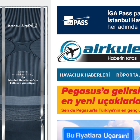
HAVACILIK HABERLERİ
RÖPORTA