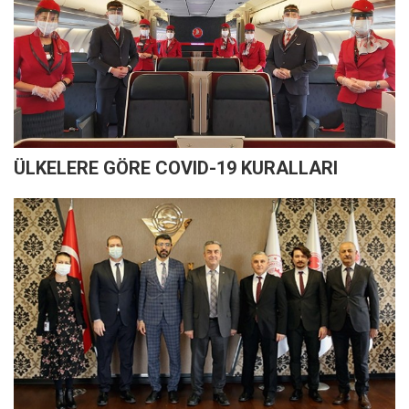
ÜLKELERE GÖRE COVID-19 KURALLARI