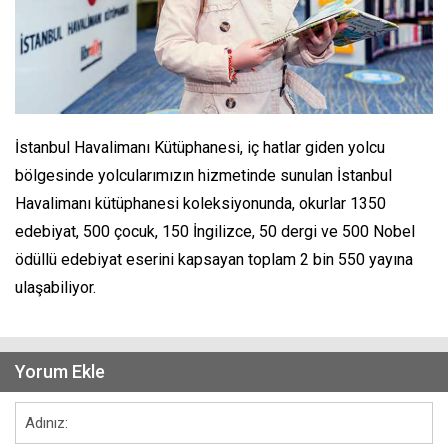
İstanbul Havalimanı Kütüphanesi, iç hatlar giden yolcu
bölgesinde yolcularımızın hizmetinde sunulan İstanbul
Havalimanı kütüphanesi koleksiyonunda, okurlar 1350
edebiyat, 500 çocuk, 150 İngilizce, 50 dergi ve 500 Nobel
ödüllü edebiyat eserini kapsayan toplam 2 bin 550 yayına
ulaşabiliyor.
Yorum Ekle