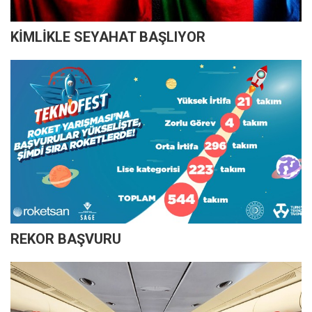
KİMLİKLE SEYAHAT BAŞLIYOR
REKOR BAŞVURU