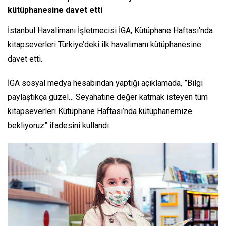
kütüphanesine davet etti
İstanbul Havalimanı İşletmecisi İGA, Kütüphane Haftası’nda
kitapseverleri Türkiye’deki ilk havalimanı kütüphanesine
davet etti.
İGA sosyal medya hesabından yaptığı açıklamada, ”Bilgi
paylaştıkça güzel… Seyahatine değer katmak isteyen tüm
kitapseverleri Kütüphane Haftası’nda kütüphanemize
bekliyoruz” ifadesini kullandı.