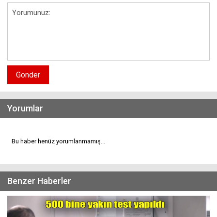
Gönder
Yorumlar
Bu haber henüz yorumlanmamış...
Benzer Haberler