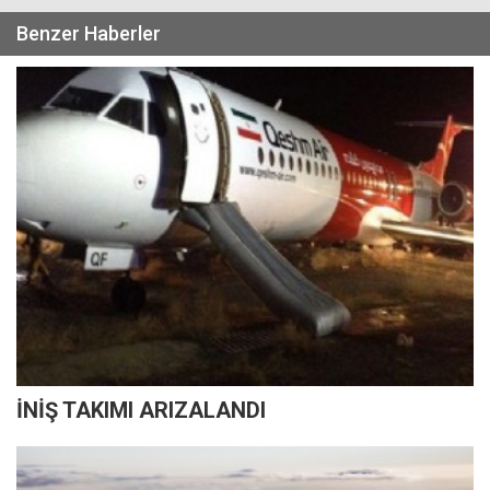
Benzer Haberler
İNİŞ TAKIMI ARIZALANDI