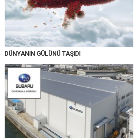
DÜNYANIN GÜLÜNÜ TAŞIDI