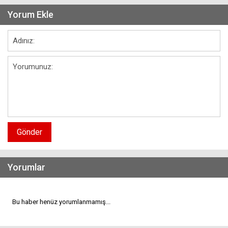
Yorum Ekle
Gönder
Yorumlar
Bu haber henüz yorumlanmamış...