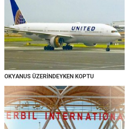
OKYANUS ÜZERİNDEYKEN KOPTU