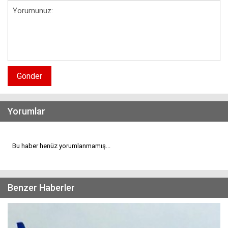
Gönder
Yorumlar
Bu haber henüz yorumlanmamış...
Benzer Haberler