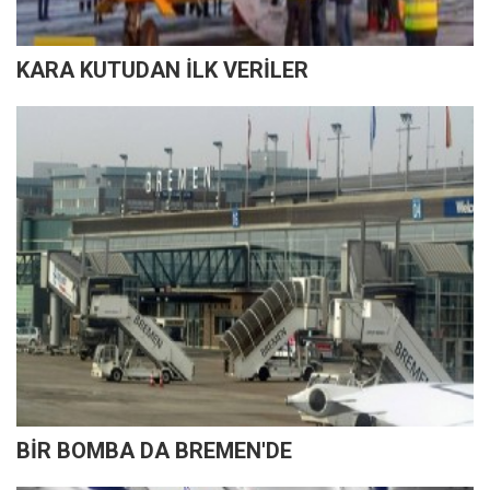
KARA KUTUDAN İLK VERİLER
BİR BOMBA DA BREMEN'DE