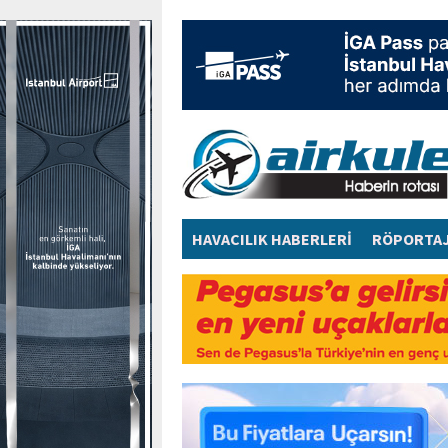
HAVACILIK HABERLERİ
RÖPORTA