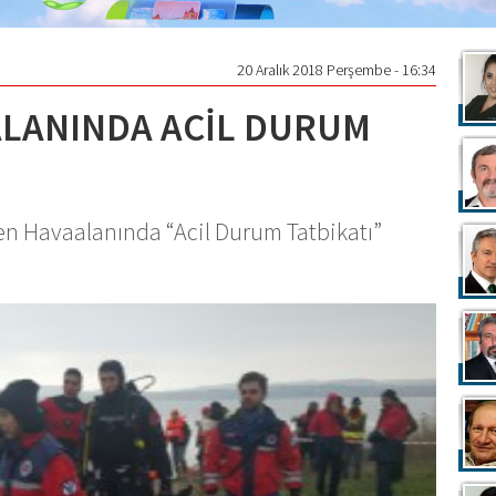
20 Aralık 2018 Perşembe - 16:34
LANINDA ACİL DURUM
 Havaalanında “Acil Durum Tatbikatı”