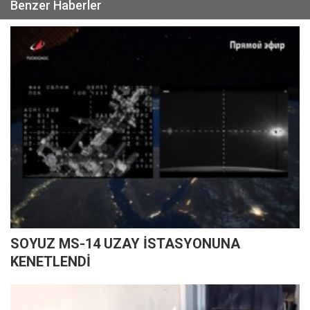
Benzer Haberler
SOYUZ MS-14 UZAY İSTASYONUNA
KENETLENDİ