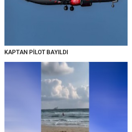
KAPTAN PİLOT BAYILDI