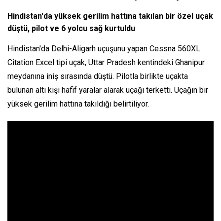
Hindistan'da yüksek gerilim hattına takılan bir özel uçak
düştü, pilot ve 6 yolcu sağ kurtuldu
Hindistan'da Delhi-Aligarh uçuşunu yapan Cessna 560XL
Citation Excel tipi uçak, Uttar Pradesh kentindeki Ghanipur
meydanına iniş sırasında düştü. Pilotla birlikte uçakta
bulunan altı kişi hafif yaralar alarak uçağı terketti. Uçağın bir
yüksek gerilim hattına takıldığı belirtiliyor.