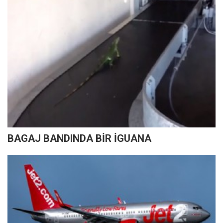
BAGAJ BANDINDA BİR İGUANA