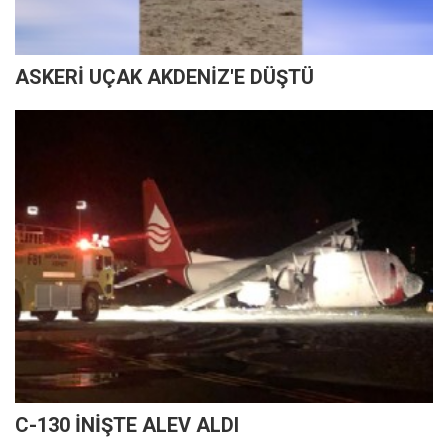
ASKERİ UÇAK AKDENİZ'E DÜŞTÜ
C-130 İNİŞTE ALEV ALDI