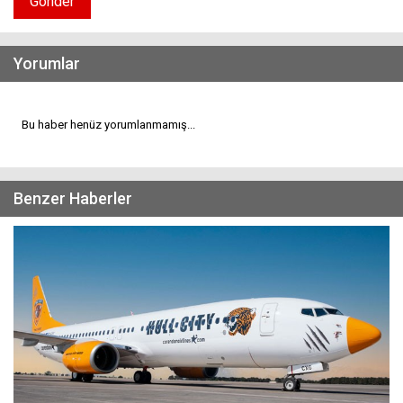
Gönder
Yorumlar
Bu haber henüz yorumlanmamış...
Benzer Haberler