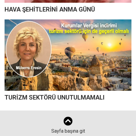
HAVA ŞEHİTLERİNİ ANMA GÜNÜ
TURİZM SEKTÖRÜ UNUTULMAMALI
Sayfa başına git