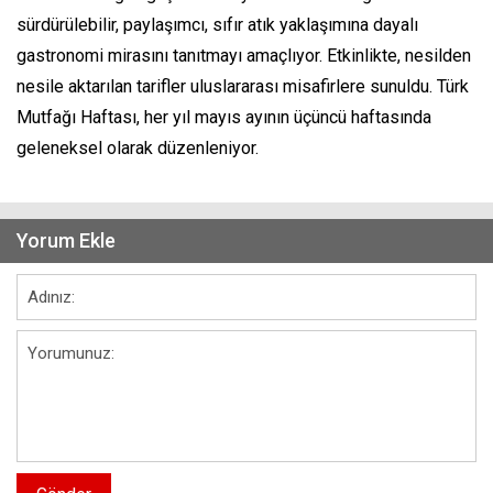
sürdürülebilir, paylaşımcı, sıfır atık yaklaşımına dayalı
gastronomi mirasını tanıtmayı amaçlıyor. Etkinlikte, nesilden
nesile aktarılan tarifler uluslararası misafirlere sunuldu. Türk
Mutfağı Haftası, her yıl mayıs ayının üçüncü haftasında
geleneksel olarak düzenleniyor.
Yorum Ekle