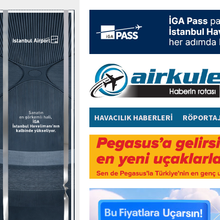
HAVACILIK HABERLERİ
RÖPORTA