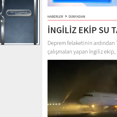
>
HABERLER
DÜNYADAN
İNGİLİZ EKİP SU 
Deprem felaketinin ardından 
çalışmaları yapan İngiliz ekip