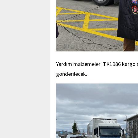
Yardım malzemeleri TK1986 kargo s
gönderilecek.