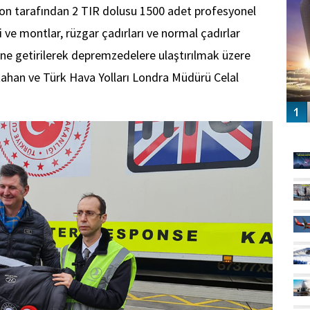
on tarafından 2 TIR dolusu 1500 adet profesyonel
i ve montlar, rüzgar çadırları ve normal çadırlar
ne getirilerek depremzedelere ulaştırılmak üzere
ahan ve Türk Hava Yolları Londra Müdürü Celal
GÜ