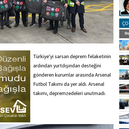
ÇO
Türkiye'yi sarsan deprem felaketinin
ardından yurtdışından desteğini
gönderen kurumlar arasında Arsenal
Futbol Takımı da yer aldı. Arsenal
takımı, depremzedeleri unutmadı.