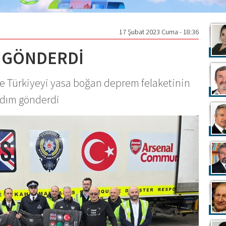
17 Şubat 2023 Cuma - 18:36
 GÖNDERDİ
de Türkiyeyi yasa boğan deprem felaketinin
dım gönderdi