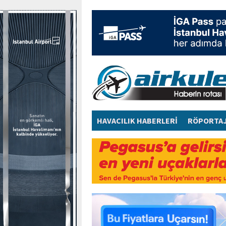
HAVACILIK HABERLERİ
RÖPORTA