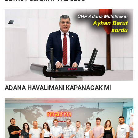
ADANA HAVALİMANI KAPANACAK MI