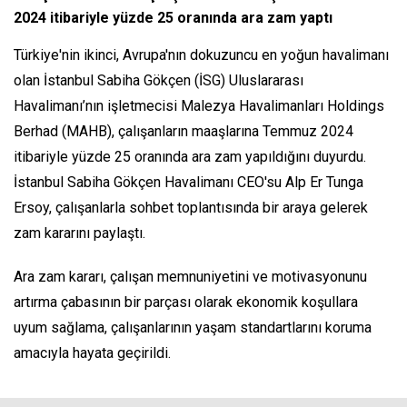
2024 itibariyle yüzde 25 oranında ara zam yaptı
Türkiye'nin ikinci, Avrupa'nın dokuzuncu en yoğun havalimanı
olan İstanbul Sabiha Gökçen (İSG) Uluslararası
Havalimanı’nın işletmecisi Malezya Havalimanları Holdings
Berhad (MAHB), çalışanların maaşlarına Temmuz 2024
itibariyle yüzde 25 oranında ara zam yapıldığını duyurdu.
İstanbul Sabiha Gökçen Havalimanı CEO'su Alp Er Tunga
Ersoy, çalışanlarla sohbet toplantısında bir araya gelerek
zam kararını paylaştı.
Ara zam kararı, çalışan memnuniyetini ve motivasyonunu
artırma çabasının bir parçası olarak ekonomik koşullara
uyum sağlama, çalışanlarının yaşam standartlarını koruma
amacıyla hayata geçirildi.