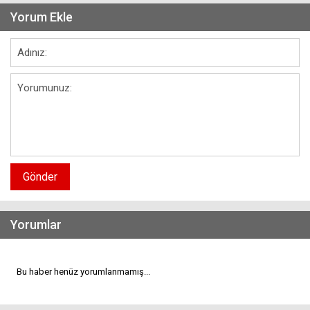
Yorum Ekle
Gönder
Yorumlar
Bu haber henüz yorumlanmamış...