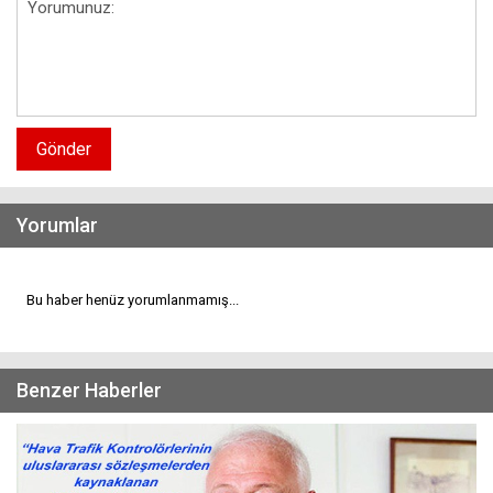
Gönder
Yorumlar
Bu haber henüz yorumlanmamış...
Benzer Haberler