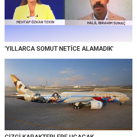
'YILLARCA SOMUT NETİCE ALAMADIK'