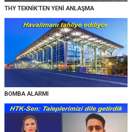
THY TEKNİK'TEN YENİ ANLAŞMA
BOMBA ALARMI