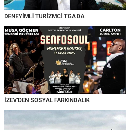
DENEYİMLİ TURİZMCİ TGA'DA
İZEV'DEN SOSYAL FARKINDALIK