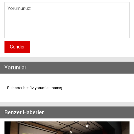
Gönder
Yorumlar
Bu haber henüz yorumlanmamış...
Benzer Haberler