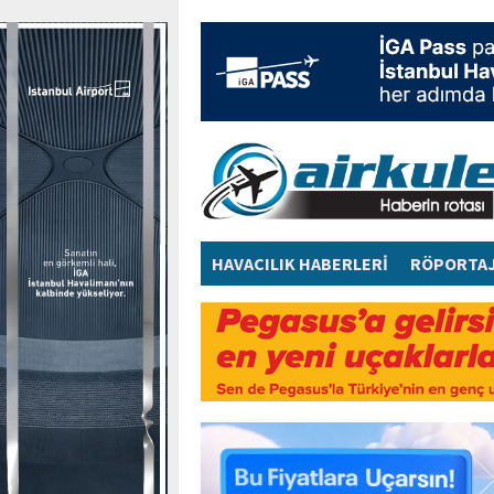
HAVACILIK HABERLERİ
RÖPORTA