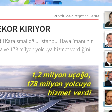
29 Aralık 2022 Perşembe - 00:00
REKOR KIRIYOR
dil Karaismailoğlu: İstanbul Havalimanı'nın
a ve 178 milyon yolcuya hizmet verdiğini