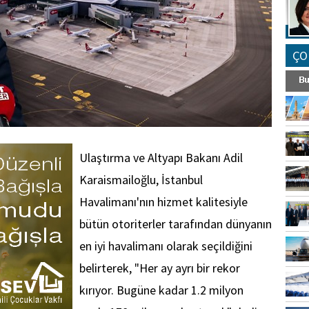
ÇO
Ulaştırma ve Altyapı Bakanı Adil
Karaismailoğlu, İstanbul
Havalimanı'nın hizmet kalitesiyle
bütün otoriterler tarafından dünyanın
en iyi havalimanı olarak seçildiğini
belirterek, "Her ay ayrı bir rekor
kırıyor. Bugüne kadar 1.2 milyon