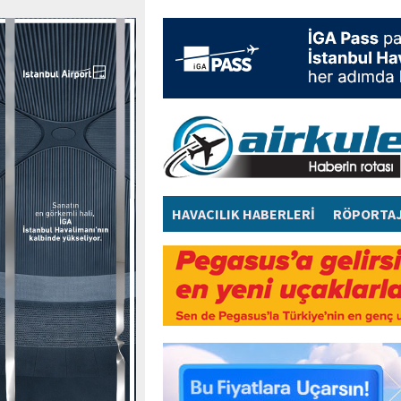
HAVACILIK HABERLERİ
RÖPORTA