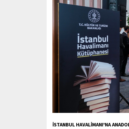
İSTANBUL HAVALİMANI'NA ANADO