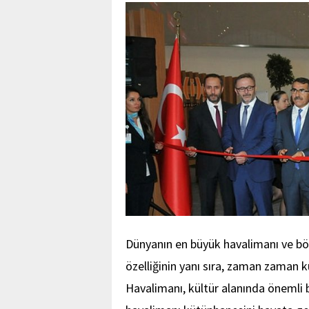
Dünyanın en büyük havalimanı ve bö
özelliğinin yanı sıra, zaman zaman k
Havalimanı, kültür alanında önemli bi