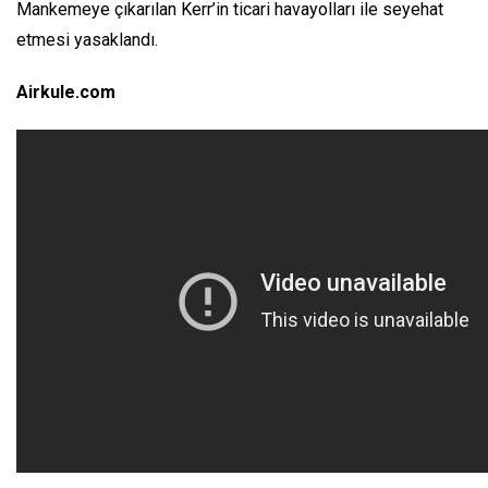
Mankemeye çıkarılan Kerr’in ticari havayolları ile seyehat
etmesi yasaklandı.
Airkule.com