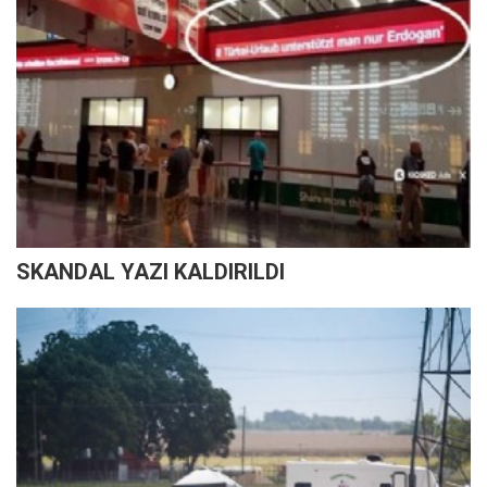
SKANDAL YAZI KALDIRILDI