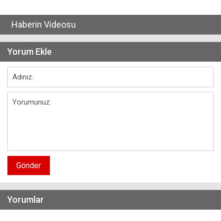
Haberin Videosu
Yorum Ekle
Gönder
Yorumlar