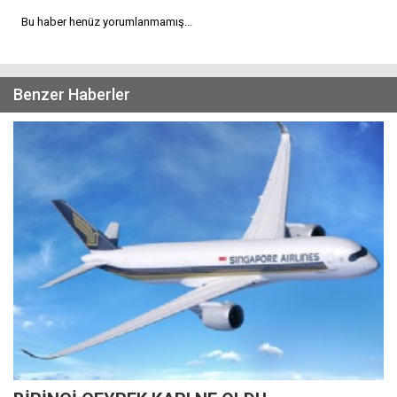
Bu haber henüz yorumlanmamış...
Benzer Haberler