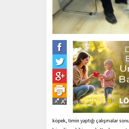
köpek, timin yaptığı çalışmalar sonu