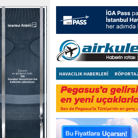
HAVACILIK HABERLERİ
RÖPORTA