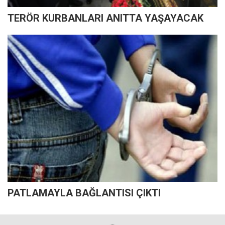
TERÖR KURBANLARI ANITTA YAŞAYACAK
PATLAMAYLA BAĞLANTISI ÇIKTI