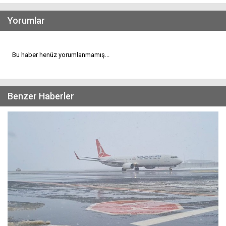
Yorumlar
Bu haber henüz yorumlanmamış...
Benzer Haberler