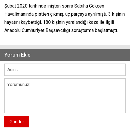
Şubat 2020 tarihinde inişten sonra Sabiha Gökçen
Havalimanında pistten çıkmış, üç parçaya ayrılmıştı. 3 kişinin
hayatını kaybettiği, 180 kişinin yaralandığı kaza ile ilgili
Anadolu Cumhuriyet Başsavcılığı soruşturma başlatmıştı.
Yorum Ekle
Gönder