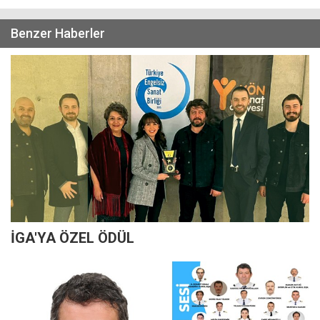
Benzer Haberler
İGA'YA ÖZEL ÖDÜL