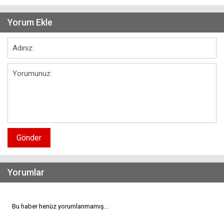
Yorum Ekle
Gönder
Yorumlar
Bu haber henüz yorumlanmamış...