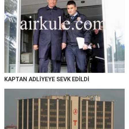
KAPTAN ADLİYEYE SEVK EDİLDİ