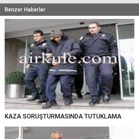
Benzer Haberler
KAZA SORUŞTURMASINDA TUTUKLAMA