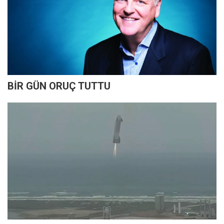
BİR GÜN ORUÇ TUTTU