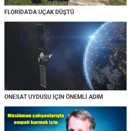
FLORİDA'DA UÇAK DÜŞTÜ
ONESAT UYDUSU İÇİN ÖNEMLİ ADIM