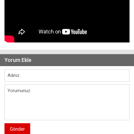
Yorum Ekle
Gönder