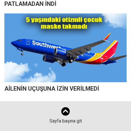
PATLAMADAN İNDİ
AİLENİN UÇUŞUNA İZİN VERİLMEDİ
Sayfa başına git