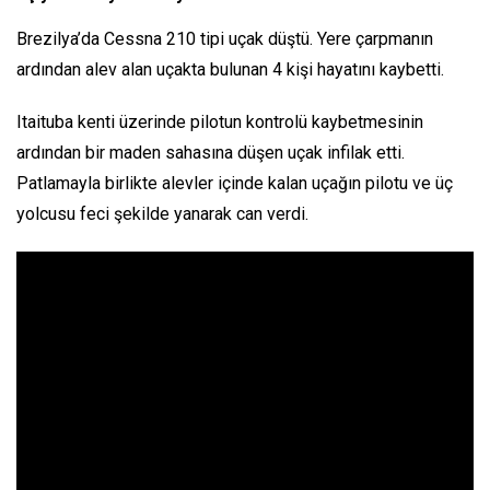
Brezilya’da Cessna 210 tipi uçak düştü. Yere çarpmanın
ardından alev alan uçakta bulunan 4 kişi hayatını kaybetti.
Itaituba kenti üzerinde pilotun kontrolü kaybetmesinin
ardından bir maden sahasına düşen uçak infilak etti.
Patlamayla birlikte alevler içinde kalan uçağın pilotu ve üç
yolcusu feci şekilde yanarak can verdi.