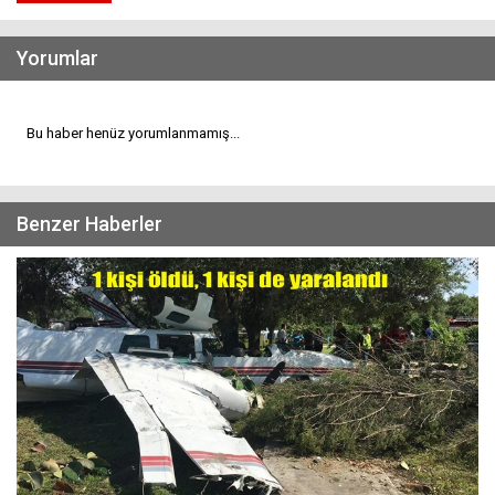
Yorumlar
Bu haber henüz yorumlanmamış...
Benzer Haberler