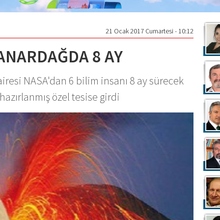
21 Ocak 2017 Cumartesi - 10:12
YANARDAĞDA 8 AY
iresi NASA'dan 6 bilim insanı 8 ay sürecek
hazırlanmış özel tesise girdi