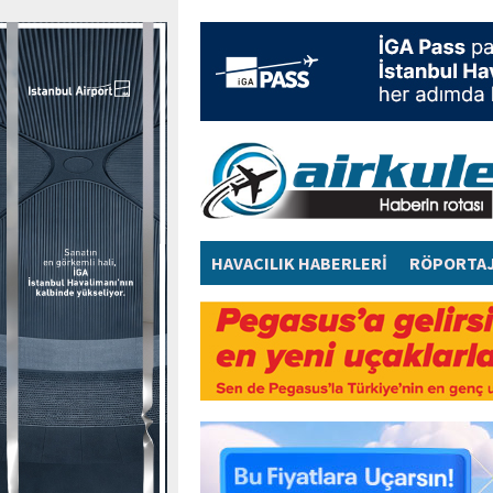
HAVACILIK HABERLERİ
RÖPORTA