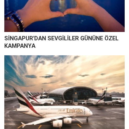
SİNGAPUR'DAN SEVGİLİLER GÜNÜNE ÖZEL
KAMPANYA