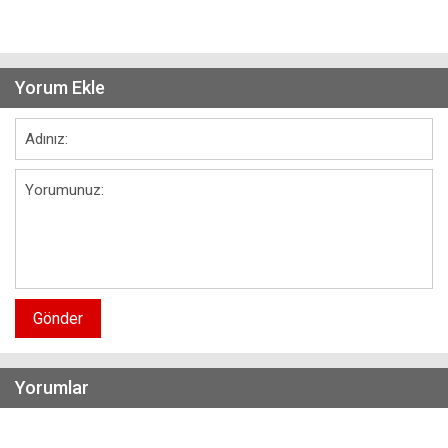
Yorum Ekle
Gönder
Yorumlar