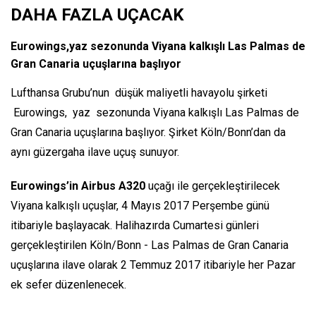
DAHA FAZLA UÇACAK
Eurowings,yaz sezonunda Viyana kalkışlı Las Palmas de
Gran Canaria uçuşlarına başlıyor
Lufthansa Grubu’nun düşük maliyetli havayolu şirketi
Eurowings, yaz sezonunda Viyana kalkışlı Las Palmas de
Gran Canaria uçuşlarına başlıyor. Şirket Köln/Bonn’dan da
aynı güzergaha ilave uçuş sunuyor.
Eurowings’in Airbus A320
uçağı ile gerçekleştirilecek
Viyana kalkışlı uçuşlar, 4 Mayıs 2017 Perşembe günü
itibariyle başlayacak. Halihazırda Cumartesi günleri
gerçekleştirilen Köln/Bonn - Las Palmas de Gran Canaria
uçuşlarına ilave olarak 2 Temmuz 2017 itibariyle her Pazar
ek sefer düzenlenecek.