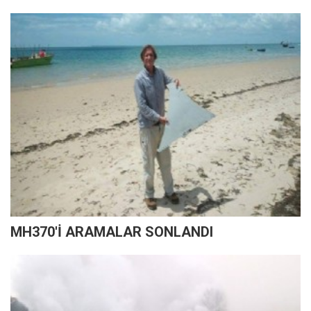
MH370'İ ARAMALAR SONLANDI