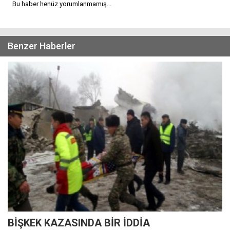
Bu haber henüz yorumlanmamış...
Benzer Haberler
BİŞKEK KAZASINDA BİR İDDİA