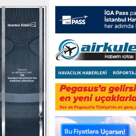
HAVACILIK HABERLERİ
RÖPORTA