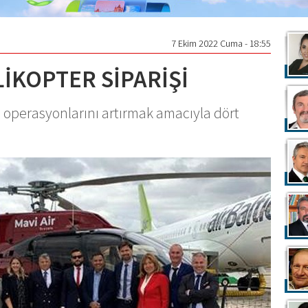
7 Ekim 2022 Cuma - 18:55
LİKOPTER SİPARİŞİ
i operasyonlarını artırmak amacıyla dört