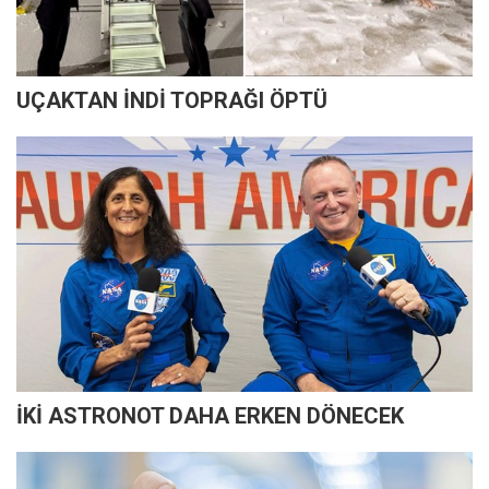
UÇAKTAN İNDİ TOPRAĞI ÖPTÜ
İKİ ASTRONOT DAHA ERKEN DÖNECEK