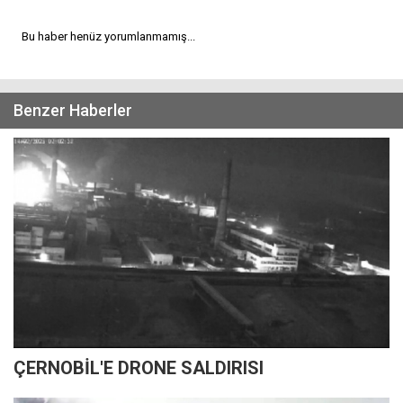
Bu haber henüz yorumlanmamış...
Benzer Haberler
ÇERNOBİL'E DRONE SALDIRISI