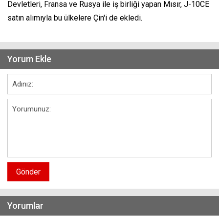
Devletleri, Fransa ve Rusya ile iş birliği yapan Mısır, J-10CE
satın alımıyla bu ülkelere Çin'i de ekledi.
Yorum Ekle
Gönder
Yorumlar