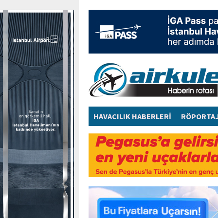
HAVACILIK HABERLERİ
RÖPORTA