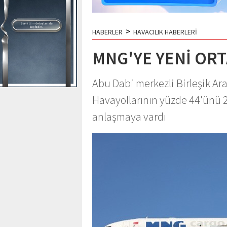
>
HABERLER
HAVACILIK HABERLERİ
MNG'YE YENİ ORT
Abu Dabi merkezli Birleşik Ara
Havayollarının yüzde 44'ünü 2
anlaşmaya vardı