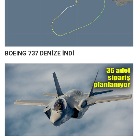
BOEING 737 DENİZE İNDİ