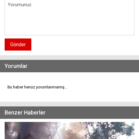
Gönder
Yorumlar
Bu haber henüz yorumlanmamış...
Benzer Haberler