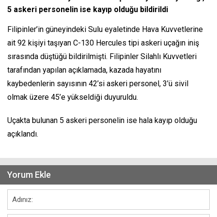
5 askeri personelin ise kayıp olduğu bildirildi
Filipinler’in güneyindeki Sulu eyaletinde Hava Kuvvetlerine
ait 92 kişiyi taşıyan C-130 Hercules tipi askeri uçağın iniş
sırasında düştüğü bildirilmişti. Filipinler Silahlı Kuvvetleri
tarafından yapılan açıklamada, kazada hayatını
kaybedenlerin sayısının 42’si askeri personel, 3’ü sivil
olmak üzere 45’e yükseldiği duyuruldu.
Uçakta bulunan 5 askeri personelin ise hala kayıp olduğu
açıklandı.
Yorum Ekle