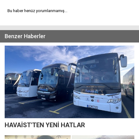
Bu haber henüz yorumlanmamış...
Benzer Haberler
HAVAİST'TEN YENİ HATLAR