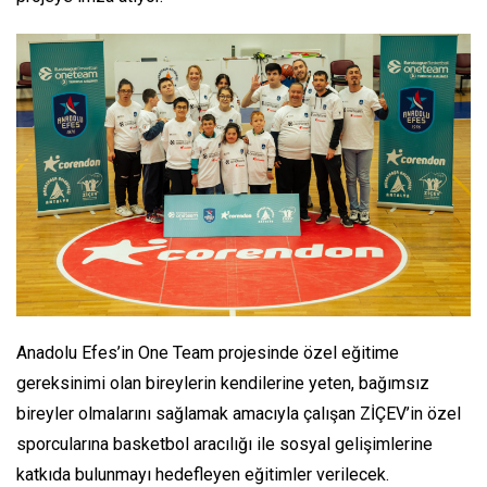
Anadolu Efes’in One Team projesinde özel eğitime
gereksinimi olan bireylerin kendilerine yeten, bağımsız
bireyler olmalarını sağlamak amacıyla çalışan ZİÇEV’in özel
sporcularına basketbol aracılığı ile sosyal gelişimlerine
katkıda bulunmayı hedefleyen eğitimler verilecek.