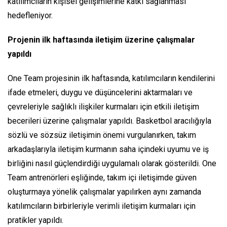
katılımcıların kişisel gelişimlerine katkı sağlanması
hedefleniyor.
Projenin ilk haftasında iletişim üzerine çalışmalar
yapıldı
One Team projesinin ilk haftasında, katılımcıların kendilerini
ifade etmeleri, duygu ve düşüncelerini aktarmaları ve
çevreleriyle sağlıklı ilişkiler kurmaları için etkili iletişim
becerileri üzerine çalışmalar yapıldı. Basketbol aracılığıyla
sözlü ve sözsüz iletişimin önemi vurgulanırken, takım
arkadaşlarıyla iletişim kurmanın saha içindeki uyumu ve iş
birliğini nasıl güçlendirdiği uygulamalı olarak gösterildi. One
Team antrenörleri eşliğinde, takım içi iletişimde güven
oluşturmaya yönelik çalışmalar yapılırken aynı zamanda
katılımcıların birbirleriyle verimli iletişim kurmaları için
pratikler yapıldı.