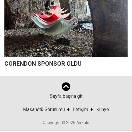
CORENDON SPONSOR OLDU
Sayfa başına git
Masaüstü Görünümü
♦
İletişim
♦
Künye
Copyright © 2026 Airkule