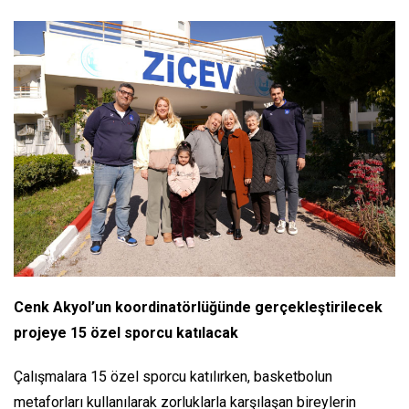
Cenk Akyol’un koordinatörlüğünde gerçekleştirilecek
projeye 15 özel sporcu katılacak
Çalışmalara 15 özel sporcu katılırken, basketbolun
metaforları kullanılarak zorluklarla karşılaşan bireylerin