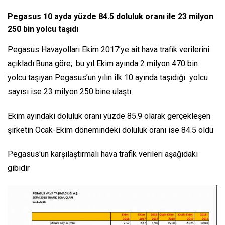
Pegasus 10 ayda yüzde 84.5 doluluk oranı ile 23 milyon
250 bin yolcu taşıdı
Pegasus Havayolları Ekim 2017’ye ait hava trafik verilerini
açıkladı.Buna göre; .bu yıl Ekim ayında 2 milyon 470 bin
yolcu taşıyan Pegasus’un yılın ilk 10 ayında taşıdığı yolcu
sayısı ise 23 milyon 250 bine ulaştı.
Ekim ayındaki doluluk oranı yüzde 85.9 olarak gerçekleşen
şirketin Ocak-Ekim dönemindeki doluluk oranı ise 84.5 oldu
Pegasus'un karşılaştırmalı hava trafik verileri aşağıdaki
gibidir