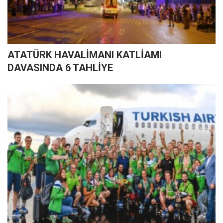
ATATÜRK HAVALİMANI KATLİAMI
DAVASINDA 6 TAHLİYE