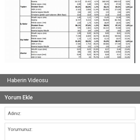
Haberin Videosu
Yorum Ekle