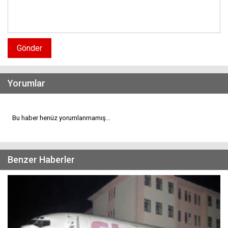
Gönder
Yorumlar
Bu haber henüz yorumlanmamış...
Benzer Haberler