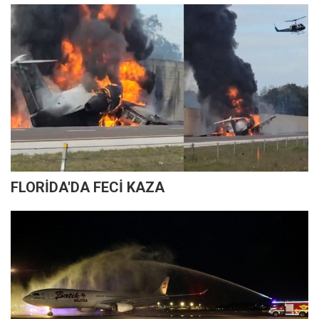
FLORİDA'DA FECİ KAZA