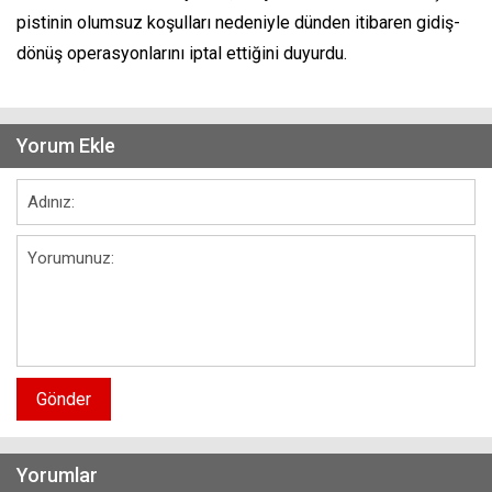
pistinin olumsuz koşulları nedeniyle dünden itibaren gidiş-
dönüş operasyonlarını iptal ettiğini duyurdu.
Yorum Ekle
Gönder
Yorumlar