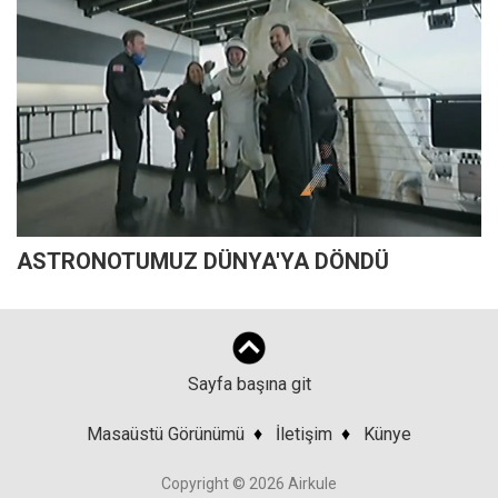
ASTRONOTUMUZ DÜNYA'YA DÖNDÜ
Sayfa başına git
Masaüstü Görünümü
♦
İletişim
♦
Künye
Copyright © 2026 Airkule