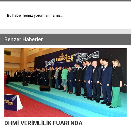
Bu haber henüz yorumlanmamış...
Benzer Haberler
DHMİ VERİMLİLİK FUARI'NDA