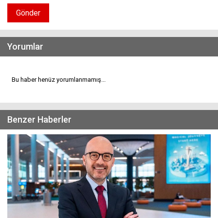
Gönder
Yorumlar
Bu haber henüz yorumlanmamış...
Benzer Haberler