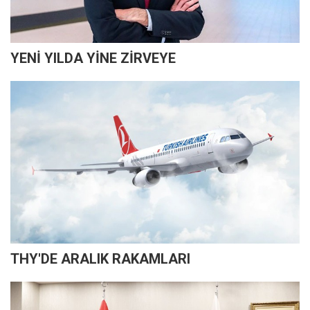
YENİ YILDA YİNE ZİRVEYE
THY'DE ARALIK RAKAMLARI