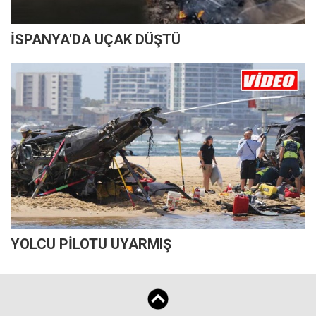
İSPANYA'DA UÇAK DÜŞTÜ
YOLCU PİLOTU UYARMIŞ