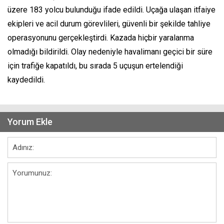
üzere 183 yolcu bulunduğu ifade edildi. Uçağa ulaşan itfaiye
ekipleri ve acil durum görevlileri, güvenli bir şekilde tahliye
operasyonunu gerçekleştirdi. Kazada hiçbir yaralanma
olmadığı bildirildi. Olay nedeniyle havalimanı geçici bir süre
için trafiğe kapatıldı, bu sırada 5 uçuşun ertelendiği
kaydedildi.
Yorum Ekle