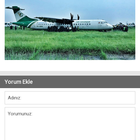
Yorum Ekle