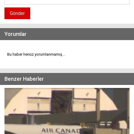
Gönder
Yorumlar
Bu haber henüz yorumlanmamış...
Benzer Haberler