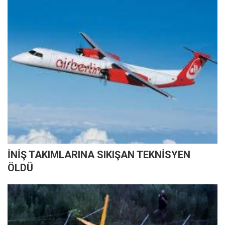
İNİŞ TAKIMLARINA SIKIŞAN TEKNİSYEN
ÖLDÜ