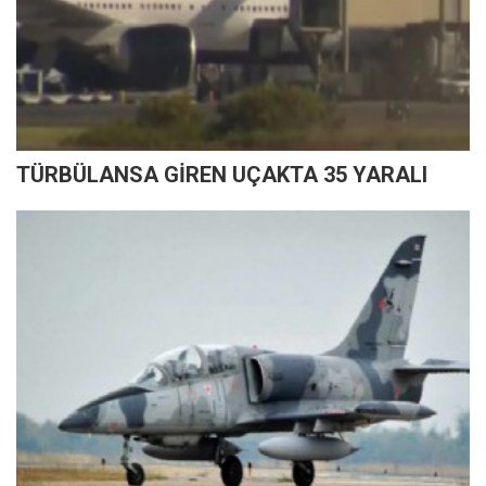
TÜRBÜLANSA GİREN UÇAKTA 35 YARALI