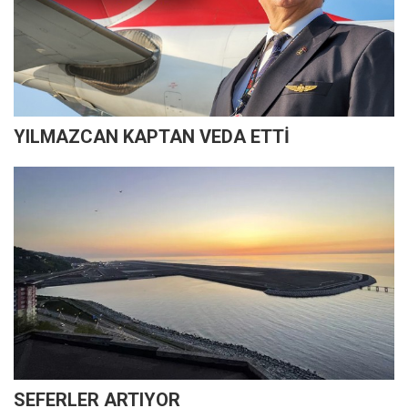
YILMAZCAN KAPTAN VEDA ETTİ
SEFERLER ARTIYOR