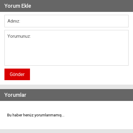
Yorum Ekle
Gönder
Yorumlar
Bu haber henüz yorumlanmamış...