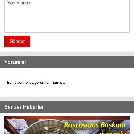
Gönder
Yorumlar
Bu haber henüz yorumlanmamış...
Benzer Haberler