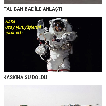
TALİBAN BAE İLE ANLAŞTI
KASKINA SU DOLDU