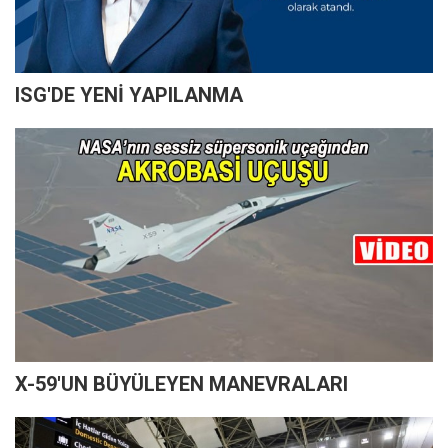
ISG'DE YENİ YAPILANMA
X-59'UN BÜYÜLEYEN MANEVRALARI