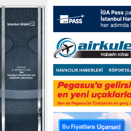
HAVACILIK HABERLERİ
RÖPORTA