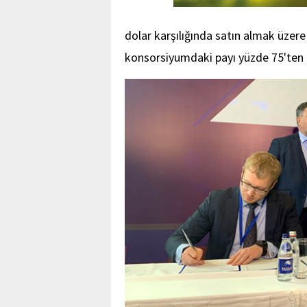
dolar karşılığında satın almak üzere
konsorsiyumdaki payı yüzde 75'ten a