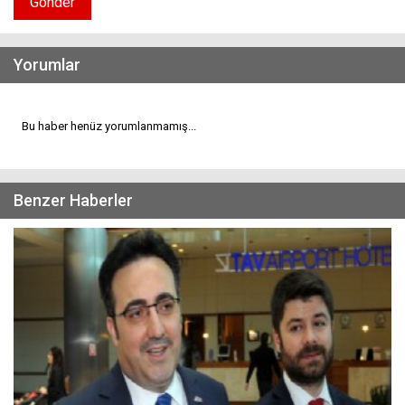
Gönder
Yorumlar
Bu haber henüz yorumlanmamış...
Benzer Haberler