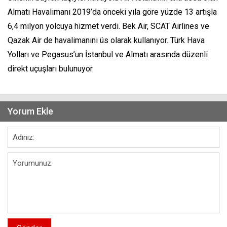
Almatı Havalimanı 2019’da önceki yıla göre yüzde 13 artışla
6,4 milyon yolcuya hizmet verdi. Bek Air, SCAT Airlines ve
Qazak Air de havalimanını üs olarak kullanıyor. Türk Hava
Yolları ve Pegasus’un İstanbul ve Almatı arasında düzenli
direkt uçuşları bulunuyor.
Yorum Ekle