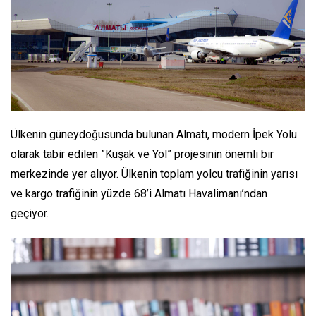
Ülkenin güneydoğusunda bulunan Almatı, modern İpek Yolu
olarak tabir edilen ”Kuşak ve Yol” projesinin önemli bir
merkezinde yer alıyor. Ülkenin toplam yolcu trafiğinin yarısı
ve kargo trafiğinin yüzde 68’i Almatı Havalimanı’ndan
geçiyor.