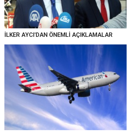
İLKER AYCI'DAN ÖNEMLİ AÇIKLAMALAR