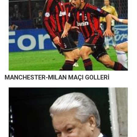
MANCHESTER-MILAN MAÇI GOLLERİ