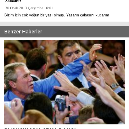
Zamansız
30 Ocak 2013 Çarşamba 16:01
Bizim için çok yoğun bir yazı olmuş. Yazarın çabasını kutlarım
Benzer Haberler