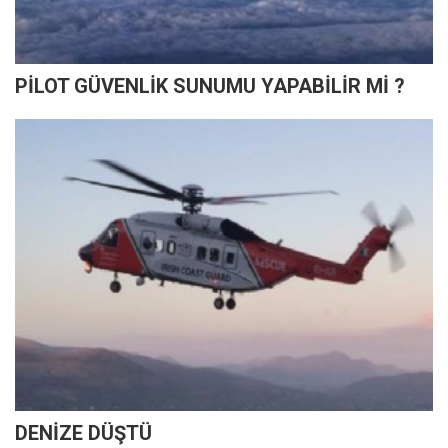
PİLOT GÜVENLİK SUNUMU YAPABİLİR Mİ ?
DENİZE DÜŞTÜ