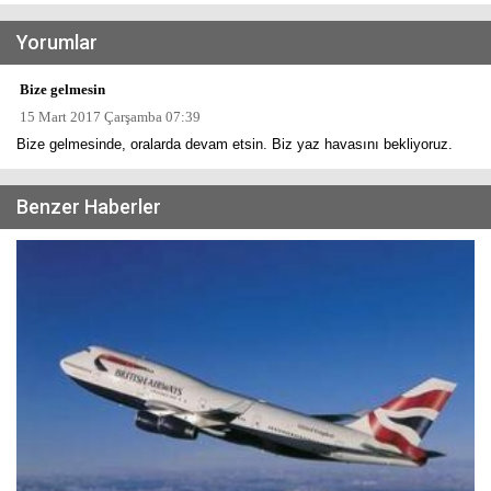
Yorumlar
Bize gelmesin
15 Mart 2017 Çarşamba 07:39
Bize gelmesinde, oralarda devam etsin. Biz yaz havasını bekliyoruz.
Benzer Haberler