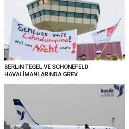
BERLİN TEGEL VE SCHÖNEFELD
HAVALİMANLARINDA GREV