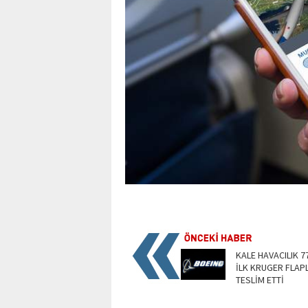
KALE HAVACILIK 7
İLK KRUGER FLAP
TESLİM ETTİ