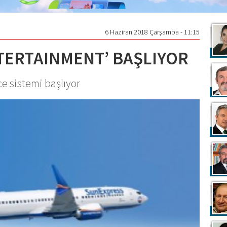
6 Haziran 2018 Çarşamba - 11:15
TERTAINMENT’ BAŞLIYOR
e sistemi başlıyor