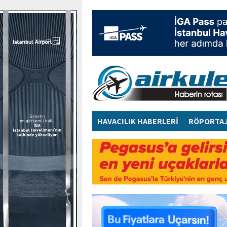
HAVACILIK HABERLERİ
RÖPORTA