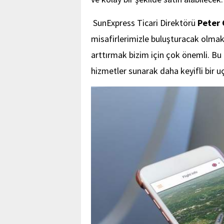
SunExpress Ticari Direktörü
Peter 
misafirlerimizle buluşturacak olma
arttırmak bizim için çok önemli. Bu
hizmetler sunarak daha keyifli bir