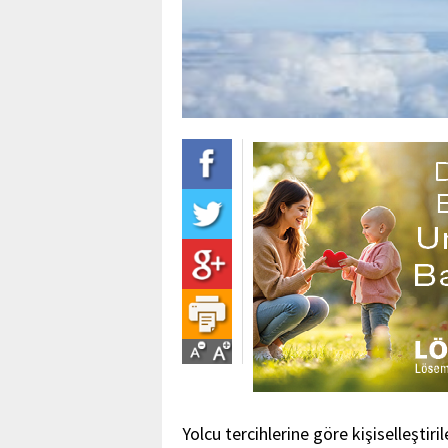
Yolcu tercihlerine göre kişiselleşti