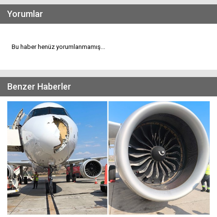
Yorumlar
Bu haber henüz yorumlanmamış...
Benzer Haberler